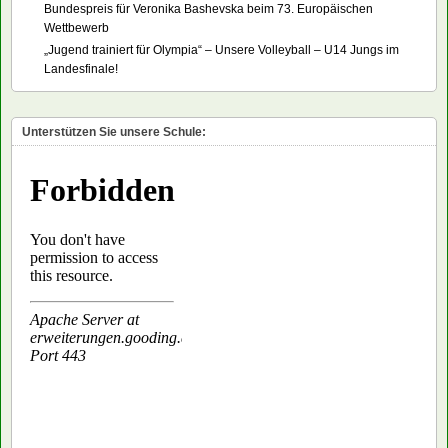
Bundespreis für Veronika Bashevska beim 73. Europäischen
Wettbewerb
„Jugend trainiert für Olympia“ – Unsere Volleyball – U14 Jungs im
Landesfinale!
Unterstützen Sie unsere Schule: