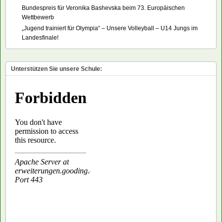
Bundespreis für Veronika Bashevska beim 73. Europäischen
Wettbewerb
„Jugend trainiert für Olympia“ – Unsere Volleyball – U14 Jungs im
Landesfinale!
Unterstützen Sie unsere Schule: