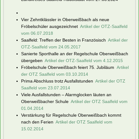
Vier Zehntklässler in Oberweißbach als neue
Fröbelschüler ausgezeichnet
Artikel der OTZ-Saalfeld
vom 06.07.2018
Saalfeld: Treffen der Besten in Französisch
Artikel der
OTZ-Saalfeld vom 24.05.2017
Sanierte Sporthalle an der Regelschule Oberweißbach
übergeben
Artikel der OTZ-Saalfeld vom 4.12.2015
Fröbelschule Oberweißbach feiert 75. Jubiläum
Artikel
der OTZ Saalfeld vom 03.10.2014
Prima Abschluss trotz Ausfallstunden
Artikel der OTZ
Saalfeld vom 23.07.2014
Viele Ausfallstunden – Alarmglocken läuten an
Oberweißbacher Schule
Artikel der OTZ Saalfeld vom
01.04.2014
Verstärkung für Regelschule Oberweißbach kommt
nach den Ferien
Artikel der OTZ Saalfeld vom
15.02.2014