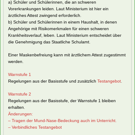
a) Schüler und Schülerinnen, die an schweren
Vorerkrankungen leiden. Laut Ministerium ist hier ein
ärztliches Attest zwingend erforderlich.
b) Schüler und Schülerinnen in einem Haushalt, in denen
Angehörige mit Risikomerkmalen für einen schweren
Krankheitsverlauf, leben. Laut Ministerium entscheidet über
die Genehmigung das Staatliche Schulamt.
Einer Maskenbefreiung kann mit ärztlichem Attest zugestimmt
werden.
Warnstufe 1
Regelungen aus der Basisstufe und zusätzlich
Testangebot
.
Warnstufe 2
Regelungen aus der Basisstufe, der Warnstufe 1 bleiben
erhalten.
Änderungen:
– Tragen der Mund-Nase-Bedeckung auch im Unterricht.
– Verbindliches Testangebot