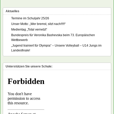
Aktuelles
Termine im Schuljahr 25/26
Unser Motto: „Wer bremst, sitzt nach!!!!!“
Medientag „Total vernetzt“
Bundespreis für Veronika Bashevska beim 73. Europäischen
Wettbewerb
„Jugend trainiert für Olympia“ – Unsere Volleyball – U14 Jungs im
Landesfinale!
Unterstützen Sie unsere Schule: