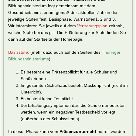
Bildungsministerium legt gemeinsam mit dem
Gesundheitsministerium gemäß der aktuellen Zahlen die
jeweilige Stufen fest. Basisphase, Warnstufen1, 2 und 3.
Wir informieren Sie jeweils auf dem
Vertretungsplan
zeitnah,
welche Stufe bei uns gilt. Die Erläuterung zur Stufe finden Sie
dann auf der Startseite der Homepage.
Basisstufe:
(mehr dazu auch auf den Seiten des
Thüringer
Bildungsministeriums
)
Es besteht eine Präsenzpflicht für alle Schüler und
Schülerinnen.
Im gesamten Schulhaus besteht Maskenpflicht (nicht im
Unterricht).
Es besteht keine Testpflicht.
Bei Erkältungssymptomen darf die Schule nur betreten
werden, wenn ein negativer Testbescheid vorliegt
(außerhalb des Schulsystems)
In dieser Phase kann vom
Präsenzunterricht
befreit werden: