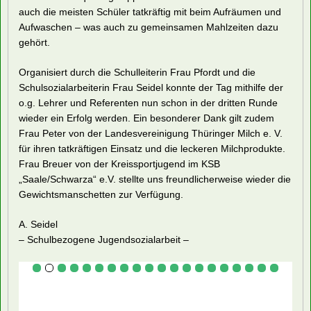
auch die meisten Schüler tatkräftig mit beim Aufräumen und
Aufwaschen – was auch zu gemeinsamen Mahlzeiten dazu
gehört.
Organisiert durch die Schulleiterin Frau Pfordt und die
Schulsozialarbeiterin Frau Seidel konnte der Tag mithilfe der
o.g. Lehrer und Referenten nun schon in der dritten Runde
wieder ein Erfolg werden. Ein besonderer Dank gilt zudem
Frau Peter von der Landesvereinigung Thüringer Milch e. V.
für ihren tatkräftigen Einsatz und die leckeren Milchprodukte.
Frau Breuer von der Kreissportjugend im KSB
„Saale/Schwarza“ e.V. stellte uns freundlicherweise wieder die
Gewichtsmanschetten zur Verfügung.
A. Seidel
– Schulbezogene Jugendsozialarbeit –