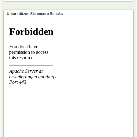
Unterstützen Sie unsere Schule: