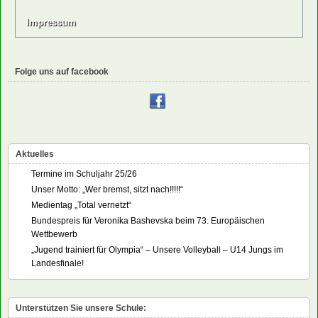
Impressum
Folge uns auf facebook
Aktuelles
Termine im Schuljahr 25/26
Unser Motto: „Wer bremst, sitzt nach!!!!!“
Medientag „Total vernetzt“
Bundespreis für Veronika Bashevska beim 73. Europäischen
Wettbewerb
„Jugend trainiert für Olympia“ – Unsere Volleyball – U14 Jungs im
Landesfinale!
Unterstützen Sie unsere Schule: