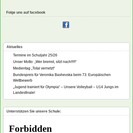
Folge uns auf facebook
Aktuelles
Termine im Schuljahr 25/26
Unser Motto: „Wer bremst, sitzt nach!!!!!“
Medientag „Total vernetzt“
Bundespreis für Veronika Bashevska beim 73. Europäischen
Wettbewerb
„Jugend trainiert für Olympia“ – Unsere Volleyball – U14 Jungs im
Landesfinale!
Unterstützen Sie unsere Schule: