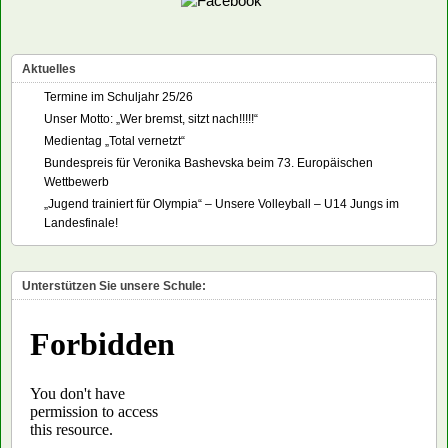
Aktuelles
Termine im Schuljahr 25/26
Unser Motto: „Wer bremst, sitzt nach!!!!!“
Medientag „Total vernetzt“
Bundespreis für Veronika Bashevska beim 73. Europäischen
Wettbewerb
„Jugend trainiert für Olympia“ – Unsere Volleyball – U14 Jungs im
Landesfinale!
Unterstützen Sie unsere Schule: